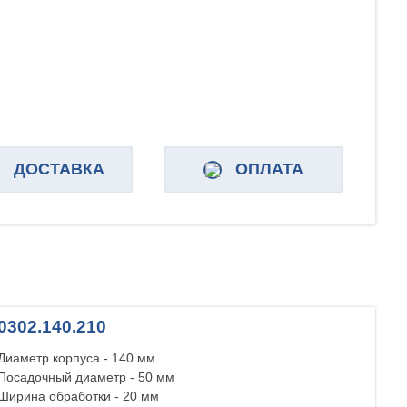
ДОСТАВКА
ОПЛАТА
0302.140.210
Диаметр корпуса - 140 мм
Посадочный диаметр - 50 мм
Ширина обработки - 20 мм