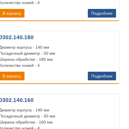
Количество ножей - 4
В корзину
Подробнее
0302.140.180
Диаметр корпуса - 140 мм
Посадочный диаметр - 50 мм
Ширина обработки - 180 мм
Количество ножей - 4
В корзину
Подробнее
0302.140.160
Диаметр корпуса - 140 мм
Посадочный диаметр - 50 мм
Ширина обработки - 160 мм
Количество ножей - 4