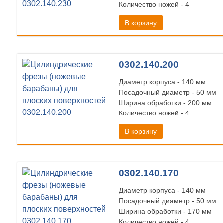
Количество ножей - 4
В корзину
0302.140.200
Диаметр корпуса - 140 мм
Посадочный диаметр - 50 мм
Ширина обработки - 200 мм
Количество ножей - 4
В корзину
0302.140.170
Диаметр корпуса - 140 мм
Посадочный диаметр - 50 мм
Ширина обработки - 170 мм
Количество ножей - 4