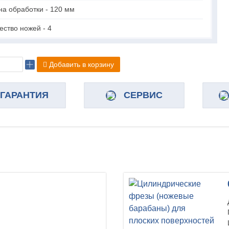
а обработки - 120 мм
ество ножей - 4
Добавить в корзину
ГАРАНТИЯ
СЕРВИС