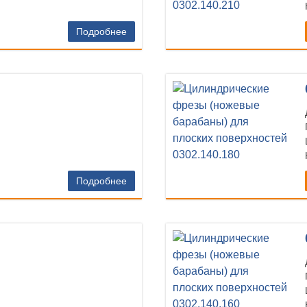
Подробнее
Подробнее