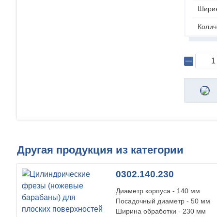
Ширин
Колич
Другая продукция из категории
0302.140.230
Диаметр корпуса - 140 мм
Посадочный диаметр - 50 мм
Ширина обработки - 230 мм