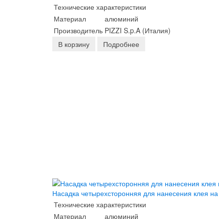
Технические характеристики
Материал
алюминий
Производитель
PIZZI S.p.A (Италия)
В корзину
Подробнее
Насадка четырехсторонняя для нанесения клея на
Технические характеристики
Материал
алюминий