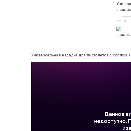
Универс
спектра
Гарант
Универсальная насадка для пистолетов с соплом 1.