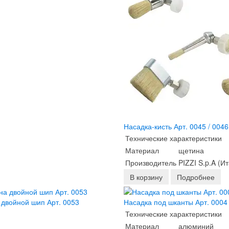
Насадка-кисть Арт. 0045 / 0046 
Технические характеристики
Материал
щетина
Производитель
PIZZI S.p.A (И
В корзину
Подробнее
 двойной шип Арт. 0053
Насадка под шканты Арт. 0004 /
Технические характеристики
Материал
алюминий