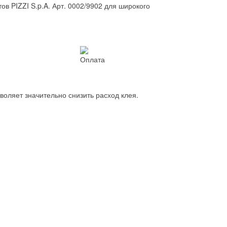
в PIZZI S.p.A. Арт. 0002/9902 для широкого
Оплата
воляет значительно снизить расход клея.