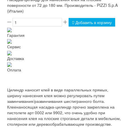
поверхности от 72 до 180 мм. Производитель - PIZZI S.p.A
(Италия)
Добавить в корзину
Гарантия
Сервис
Доставка
Оплата
Цилиндр наносит клей в виде параллельных прямых,
ширину нанесения клея можно регулировать путем
завинчивания/развинчивания шестигранного болта.
Клеенаносящая насадка-цилиндр прочно закреплена на
пистолете арт 0002 или 9902, что очень удобно при
нанесения клея на плоские строганые детали в мебельном,
столярном или деревообрабатывающем производстве.