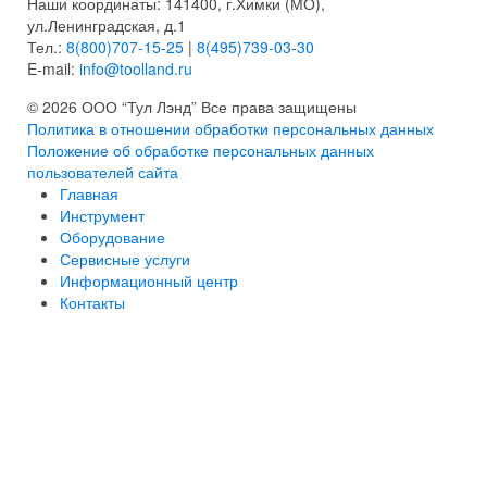
Наши координаты: 141400, г.Химки (МО),
ул.Ленинградская, д.1
Тел.:
8(800)707-15-25
|
8(495)739-03-30
E-mail:
info@toolland.ru
© 2026 ООО “Тул Лэнд” Все права защищены
Политика в отношении обработки персональных данных
Положение об обработке персональных данных
пользователей сайта
Главная
Инструмент
Оборудование
Сервисные услуги
Информационный центр
Контакты