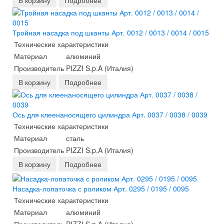
В корзину
Подробнее
Тройная насадка под шканты Арт. 0012 / 0013 / 0014 / 0015
Технические характеристики
Материал
алюминий
Производитель
PIZZI S.p.A (Италия)
В корзину
Подробнее
Ось для клеенаносящего цилиндра Арт. 0037 / 0038 / 0039
Технические характеристики
Материал
сталь
Производитель
PIZZI S.p.A (Италия)
В корзину
Подробнее
Насадка-лопаточка с роликом Арт. 0295 / 0195 / 0095
Технические характеристики
Материал
алюминий
Производитель
PIZZI S.p.A (Италия)