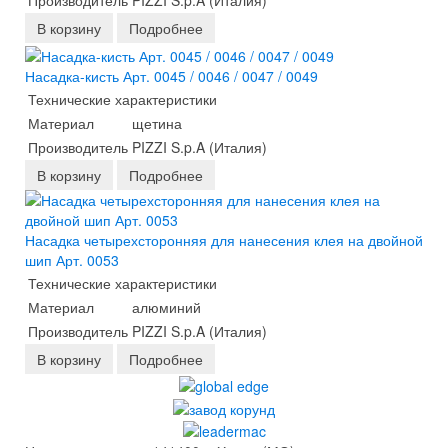
В корзину
Подробнее
Насадка-кисть Арт. 0045 / 0046 / 0047 / 0049
Технические характеристики
Материал
щетина
Производитель
PIZZI S.p.A (Италия)
В корзину
Подробнее
Насадка четырехсторонняя для нанесения клея на двойной
шип Арт. 0053
Технические характеристики
Материал
алюминий
Производитель
PIZZI S.p.A (Италия)
В корзину
Подробнее