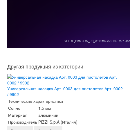
Другая продукция из категории
Универсальная насадка Арт. 0003 для пистолетов Арт. 0002
/ 9902
Технические характеристики
Сопло
1,5 мм
Материал
алюминий
Производитель
PIZZI S.p.A (Италия)