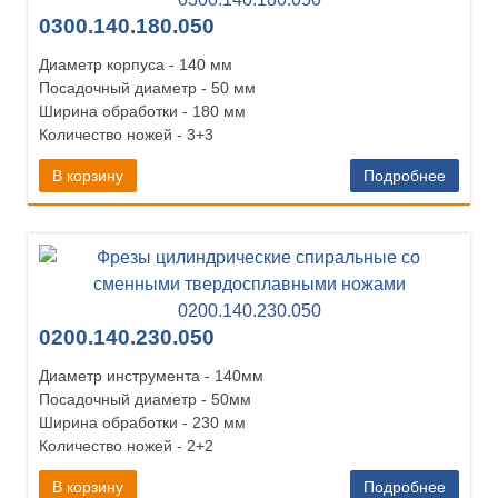
0300.140.180.050
Диаметр корпуса - 140 мм
Посадочный диаметр - 50 мм
Ширина обработки - 180 мм
Количество ножей - 3+3
В корзину
Подробнее
0200.140.230.050
Диаметр инструмента - 140мм
Посадочный диаметр - 50мм
Ширина обработки - 230 мм
Количество ножей - 2+2
В корзину
Подробнее