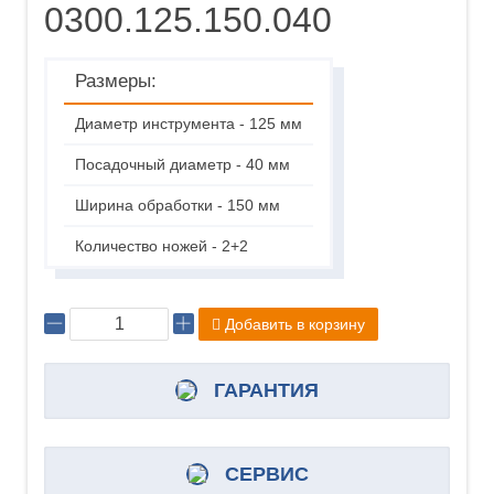
0300.125.150.040
Размеры:
Диаметр инструмента - 125 мм
Посадочный диаметр - 40 мм
Ширина обработки - 150 мм
Количество ножей - 2+2
Добавить в корзину
ГАРАНТИЯ
СЕРВИС