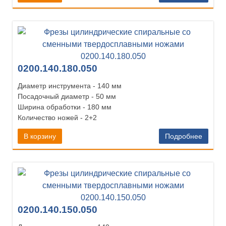
0200.140.180.050
Диаметр инструмента - 140 мм
Посадочный диаметр - 50 мм
Ширина обработки - 180 мм
Количество ножей - 2+2
В корзину
Подробнее
0200.140.150.050