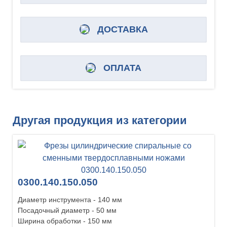
ДОСТАВКА
ОПЛАТА
Другая продукция из категории
0300.140.150.050
Диаметр инструмента - 140 мм
Посадочный диаметр - 50 мм
Ширина обработки - 150 мм