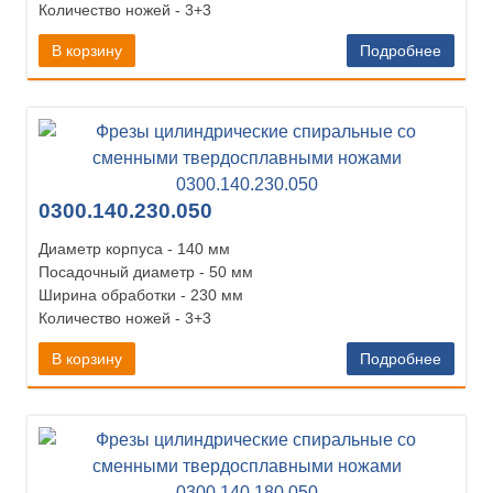
Количество ножей - 3+3
В корзину
Подробнее
0300.140.230.050
Диаметр корпуса - 140 мм
Посадочный диаметр - 50 мм
Ширина обработки - 230 мм
Количество ножей - 3+3
В корзину
Подробнее