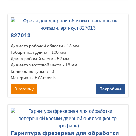
827013
Диаметр рабочей области - 18 мм
Габаритная длина - 100 мм
Длина рабочей части - 52 мм
Диаметр хвостовой части - 18 мм
Количество зубьев - 3
Материал - HW-massiv
В корзину
Подробнее
Гарнитура фрезерная для обработки