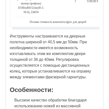
1
1169,00 €
(контр-профиль)
D180xd60/32xh(40.5-
50.0), Z4HW
Полная стоимость комплекта фрез для дверей
Инструменты настраиваются на дверные
полотна шириной от 40,5 мм до 50мм. При
необходимости имеется возможность
изготавливать этим же комплектом двери
толщиной от 36 до 40мм. Регулировка
осуществляется с помощью дистанционных
колец, которые устанавливаются на оправку
между элементами фрезерной гарнитуры.
Особенности:
Высокое качество обработки благодаря
использованию ножей из массивной