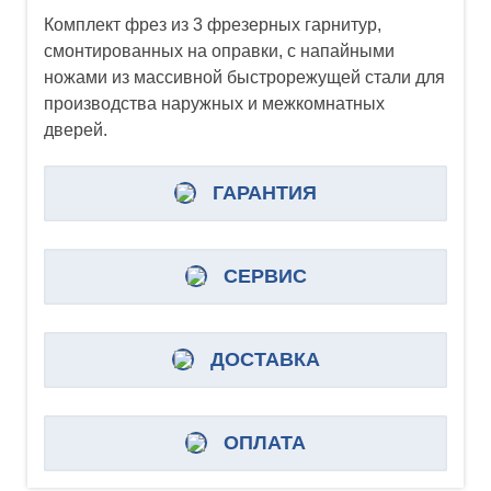
Комплект фрез из 3 фрезерных гарнитур,
смонтированных на оправки, с напайными
ножами из массивной быстрорежущей стали для
производства наружных и межкомнатных
дверей.
ГАРАНТИЯ
СЕРВИС
ДОСТАВКА
ОПЛАТА