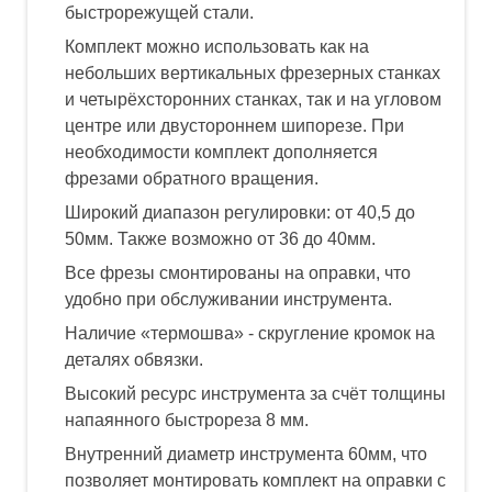
быстрорежущей стали.
Комплект можно использовать как на
небольших вертикальных фрезерных станках
и четырёхсторонних станках, так и на угловом
центре или двустороннем шипорезе. При
необходимости комплект дополняется
фрезами обратного вращения.
Широкий диапазон регулировки: от 40,5 до
50мм. Также возможно от 36 до 40мм.
Все фрезы смонтированы на оправки, что
удобно при обслуживании инструмента.
Наличие «термошва» - скругление кромок на
деталях обвязки.
Высокий ресурс инструмента за счёт толщины
напаянного быстрореза 8 мм.
Внутренний диаметр инструмента 60мм, что
позволяет монтировать комплект на оправки с