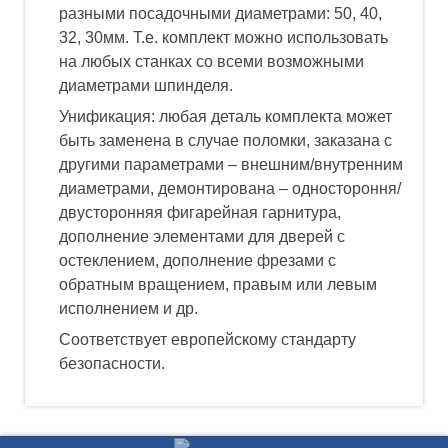
разными посадочными диаметрами: 50, 40,
32, 30мм. Т.е. комплект можно использовать
на любых станках со всеми возможными
диаметрами шпинделя.
Унификация: любая деталь комплекта может
быть заменена в случае поломки, заказана с
другими параметрами – внешним/внутренним
диаметрами, демонтирована – одностороння/
двусторонняя фигарейная гарнитура,
дополнение элементами для дверей с
остеклением, дополнение фрезами с
обратным вращением, правым или левым
исполнением и др.
Соответствует европейскому стандарту
безопасности.