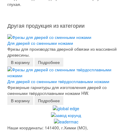
глухая.
Другая продукция из категории
Для дверей со сменными ножами
Фрезы для производства дверной обвязки из массивной
древесины.
В корзину
Подробнее
Для дверей со сменными твёрдосплавными ножами
Фрезерные гарнитуры для изготовления дверей со
сменными твёрдосплавными ножами HW.
В корзину
Подробнее
Наши координаты: 141400, г.Химки (МО),