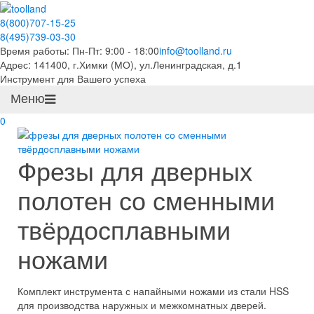
8(800)707-15-25
8(495)739-03-30
Время работы: Пн-Пт: 9:00 - 18:00
info@toolland.ru
Адрес: 141400, г.Химки (МО),
ул.Ленинградская, д.1
Инструмент для Вашего успеха
Меню
0
Фрезы для дверных
полотен со сменными
твёрдосплавными
ножами
Комплект инструмента с напайными ножами из стали HSS
для производства наружных и межкомнатных дверей.