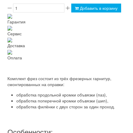
Добавить в корзину
Гарантия
Сервис
Доставка
Оплата
Комплект фрез состоит из трёх фрезерных гарнитур,
смонтированных на оправки:
обработка продольной кромки объвязки (паз),
обработка поперечной кромки объвязки (шип),
обработка филёнки с двух сторон за один проход.
Особенности: