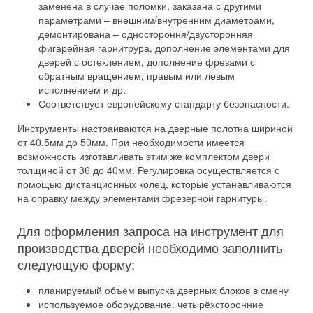
заменена в случае поломки, заказана с другими
параметрами – внешним/внутренним диаметрами,
демонтирована – одностороння/двусторонняя
фигарейная гарнитрура, дополнение элементами для
дверей с остеклением, дополнение фрезами с
обратным вращением, правым или левым
исполнением и др.
Соответствует европейскому стандарту безопасности.
Инструменты настраиваются на дверные полотна шириной
от 40,5мм до 50мм. При необходимости имеется
возможность изготавливать этим же комплектом двери
толщиной от 36 до 40мм. Регулировка осуществляется с
помощью дистанционных колец, которые устанавливаются
на оправку между элементами фрезерной гарнитуры.
Для оформления запроса на инструмент для
производства дверей необходимо заполнить
следующую форму:
планируемый объём выпуска дверных блоков в смену
используемое оборудование: четырёхсторонние