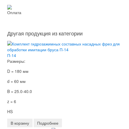
Оплата
Другая продукция из категории
П-14
Размеры:
D = 180 мм
d = 60 мм
B = 25.0-40.0
z = 6
HS
В корзину
Подробнее