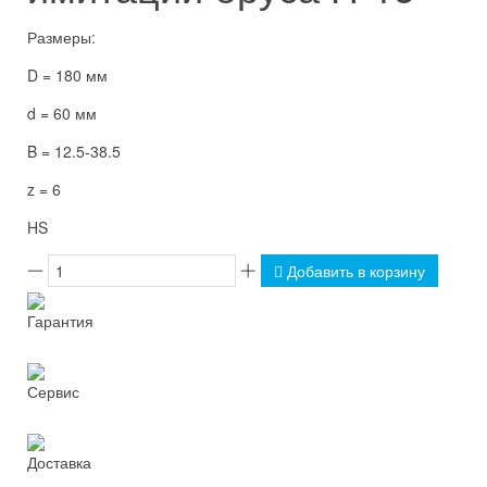
Размеры:
D = 180 мм
d = 60 мм
B = 12.5-38.5
z = 6
HS
Добавить в корзину
Гарантия
Сервис
Доставка