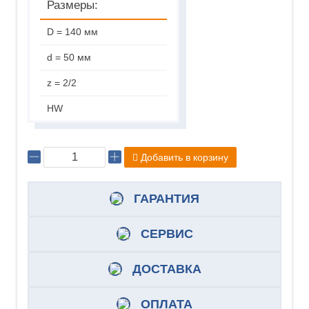
Размеры:
D = 140 мм
d = 50 мм
z = 2/2
HW
Добавить в корзину
ГАРАНТИЯ
СЕРВИС
ДОСТАВКА
ОПЛАТА