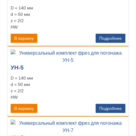
D = 140 мм
d = 50 мм
z = 2/2
HW
В корзину
Подробнее
УН-5
D = 140 мм
d = 50 мм
z = 2/2
HW
В корзину
Подробнее