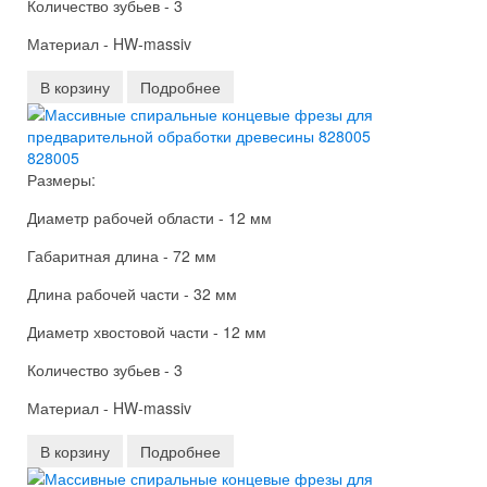
Количество зубьев - 3
Материал - HW-massiv
В корзину
Подробнее
828005
Размеры:
Диаметр рабочей области - 12 мм
Габаритная длина - 72 мм
Длина рабочей части - 32 мм
Диаметр хвостовой части - 12 мм
Количество зубьев - 3
Материал - HW-massiv
В корзину
Подробнее