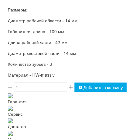
Размеры:
Диаметр рабочей области - 14 мм
Габаритная длина - 100 мм
Длина рабочей части - 42 мм
Диаметр хвостовой части - 14 мм
Количество зубьев - 3
Материал - HW-massiv
Добавить в корзину
Гарантия
Сервис
Доставка
Оплата