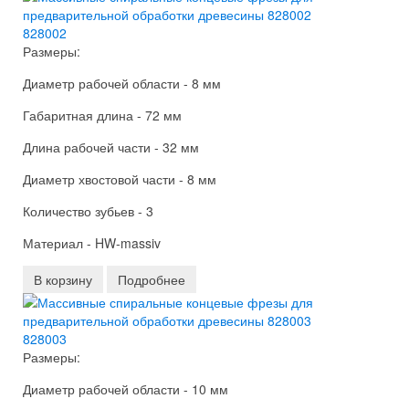
828002
Размеры:
Диаметр рабочей области - 8 мм
Габаритная длина - 72 мм
Длина рабочей части - 32 мм
Диаметр хвостовой части - 8 мм
Количество зубьев - 3
Материал - HW-massiv
В корзину
Подробнее
828003
Размеры:
Диаметр рабочей области - 10 мм