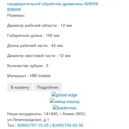
828006
Размеры:
Диаметр рабочей области - 12 мм
Габаритная длина - 100 мм
Длина рабочей части - 42 мм
Диаметр хвостовой части - 12 мм
Количество зубьев - 3
Материал - HW-massiv
В корзину
Подробнее
Наши координаты: 141400, г.Химки (МО),
ул.Ленинградская, д.1
Тел.:
8(800)707-15-25
|
8(495)739-03-30