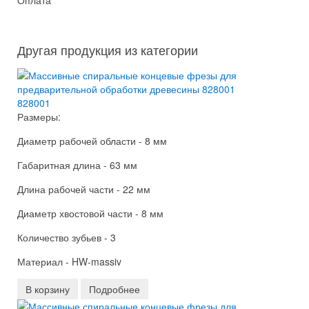
Другая продукция из категории
828001
Размеры:
Диаметр рабочей области - 8 мм
Габаритная длина - 63 мм
Длина рабочей части - 22 мм
Диаметр хвостовой части - 8 мм
Количество зубьев - 3
Материал - HW-massiv
В корзину
Подробнее