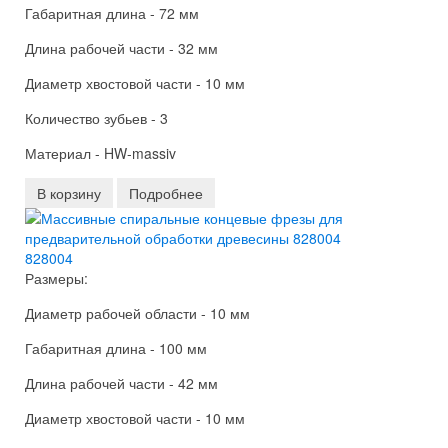
Габаритная длина - 72 мм
Длина рабочей части - 32 мм
Диаметр хвостовой части - 10 мм
Количество зубьев - 3
Материал - HW-massiv
В корзину
Подробнее
828004
Размеры:
Диаметр рабочей области - 10 мм
Габаритная длина - 100 мм
Длина рабочей части - 42 мм
Диаметр хвостовой части - 10 мм