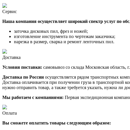
Сервис
Наша компания осуществляет широкий спектр услуг по об
заточка дисковых пил, фрез и ножей;
изготовление инструмента по чертежам заказчика;
нарезка в размер, сварка и ремонт ленточных пил.
Доставка
Условия поставки:
самовывоз со склада Московская область, г.
Доставка по России
осуществляется рядом транспортных компа
Доставка оплачивается при получении груза в транспортной ко
нужно отправить товар, а также требуется указать, нужна ли до
Мы работаем с компаниями:
Первая экспедиционная компани
Оплата
Вы сможете оплатить товары следующим образом: