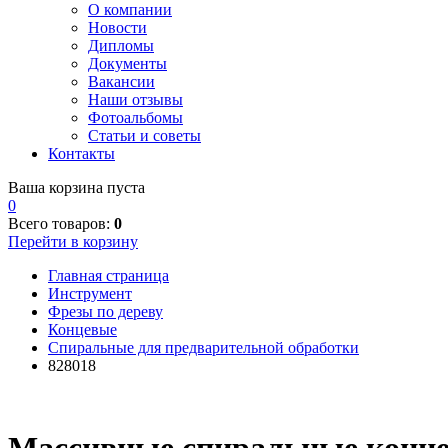
О компании
Новости
Дипломы
Документы
Вакансии
Наши отзывы
Фотоальбомы
Статьи и советы
Контакты
Ваша корзина пуста
0
Всего товаров:
0
Перейти в корзину
Главная страница
Инструмент
Фрезы по дереву
Концевые
Спиральные для предварительной обработки
828018