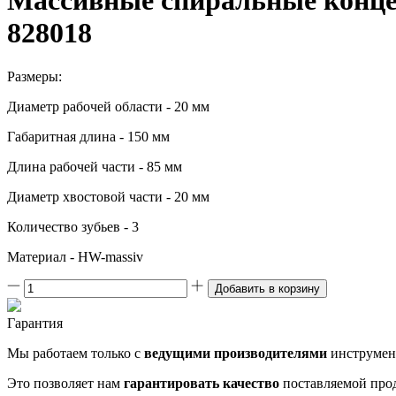
Массивные спиральные конце
828018
Размеры:
Диаметр рабочей области - 20 мм
Габаритная длина - 150 мм
Длина рабочей части - 85 мм
Диаметр хвостовой части - 20 мм
Количество зубьев - 3
Материал - HW-massiv
Добавить в корзину
Гарантия
Мы работаем только с
ведущими производителями
инструмен
Это позволяет нам
гарантировать качество
поставляемой про