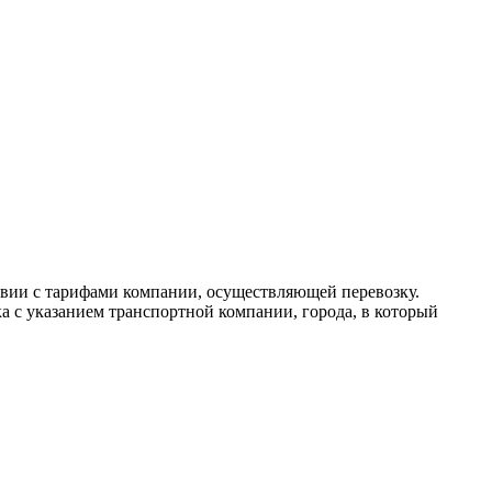
твии с тарифами компании, осуществляющей перевозку.
а с указанием транспортной компании, города, в который