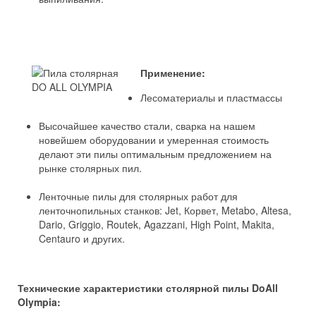
Применение:
Лесоматериалы и пластмассы
Высочайшее качество стали, сварка на нашем
новейшем оборудовании и умеренная стоимость
делают эти пилы оптимальным предложением на
рынке столярных пил.
Ленточные пилы для столярных работ для
ленточнопильных станков: Jet, Корвет, Metabo, Altesa,
Dario, Griggio, Routek, Agazzani, High Point, Makita,
Centauro и других.
Технические характеристики столярной пилы DoAll
Olympia: