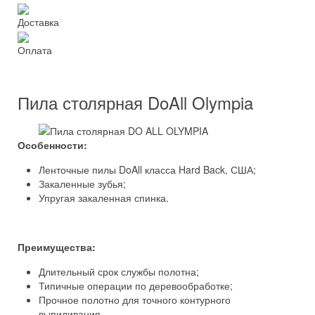
Доставка
Оплата
Пила столярная DoAll Olympia
Особенности:
Ленточные пилы DoAll класса Hard Back, США;
Закаленные зубья;
Упругая закаленная спинка.
Преимущества:
Длительный срок службы полотна;
Типичные операции по деревообработке;
Прочное полотно для точного контурного
выпиливания.