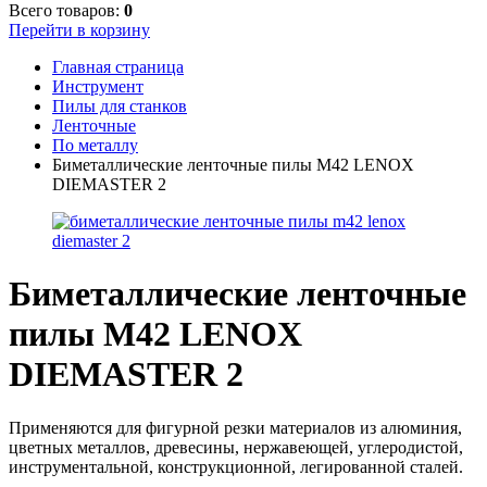
Всего товаров:
0
Перейти в корзину
Главная страница
Инструмент
Пилы для станков
Ленточные
По металлу
Биметаллические ленточные пилы M42 LENOX
DIEMASTER 2
Биметаллические ленточные
пилы M42 LENOX
DIEMASTER 2
Применяются для фигурной резки материалов из алюминия,
цветных металлов, древесины, нержавеющей, углеродистой,
инструментальной, конструкционной, легированной сталей.