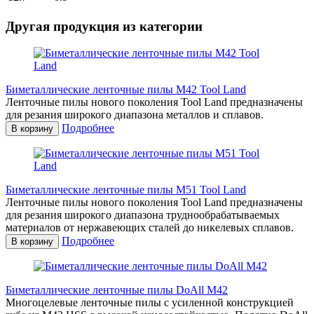
Другая продукция из категории
Биметаллические ленточные пилы М42 Tool Land
Ленточные пилы нового поколения Tool Land предназначены
для резания широкого диапазона металлов и сплавов.
Подробнее
В корзину
Биметаллические ленточные пилы М51 Tool Land
Ленточные пилы нового поколения Tool Land предназначены
для резания широкого диапазона труднообрабатываемых
материалов от нержавеющих сталей до никелевых сплавов.
Подробнее
В корзину
Биметаллические ленточные пилы DoAll M42
Многоцелевые ленточные пилы с усиленной конструкцией