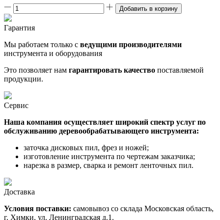
Добавить в корзину
Гарантия
Мы работаем только с
ведущими производителями
инструмента и оборудования
Это позволяет нам
гарантировать качество
поставляемой
продукции.
Сервис
Наша компания осуществляет широкий спектр услуг по
обслуживанию деревообрабатывающего инструмента:
заточка дисковых пил, фрез и ножей;
изготовление инструмента по чертежам заказчика;
нарезка в размер, сварка и ремонт ленточных пил.
Доставка
Условия поставки:
самовывоз со склада Московская область,
г. Химки, ул. Ленинградская д.1.