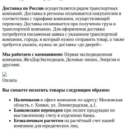
Доставка по России
осуществляется рядом транспортных
компаний. Доставка в регионы оплачивается покупателем в
соответствии с тарифами компании, осуществляющей
перевозку. Доставка оплачивается при получении груза в
транспортной компании. Для оформления доставки
потребуется письменная заявка с указанием транспортной
компании, города, в который нужно отправить товар, а также
требуется указать, нужна ли доставка «до дверей».
Мы работаем с компаниями:
Первая экспедиционная
компания, ЖелДорЭкспедиция, Деловые линии, Энергия и
другими.
Оплата
Вы сможете оплатить товары следующим образом:
Наличными
в офисе компании по адресу: Московская
область, г. Химки, ул. Ленинградская, д.1.
Банковским переводом
при оплате продукции по
выставленному счету в отделении банка.
Безналичным расчетом
на расчётный счет нашей
компании для юридических лиц.