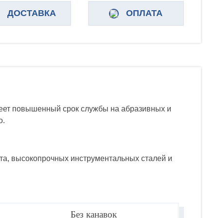
ДОСТАВКА
ОПЛАТА
меет повышенный срок службы на абразивных и
о.
ита, высокопрочных инструментальных сталей и
Без канавок